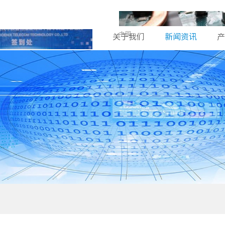
中国
关于我们
新闻资讯
产