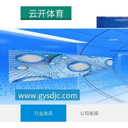
首页
行业资讯
公司新闻