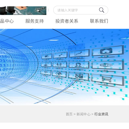
品中心
服务支持
投资者关系
联系我们
首页
>
新闻中心
>
行业资讯